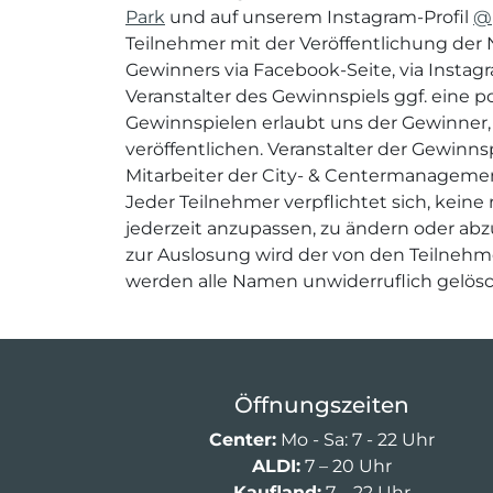
Park
und auf unserem Instagram-Profil
@
Teilnehmer mit der Veröffentlichung der
Gewinners via Facebook-Seite, via Instag
Veranstalter des Gewinnspiels ggf. eine p
Gewinnspielen erlaubt uns der Gewinner,
veröffentlichen. Veranstalter der Gewin
Mitarbeiter der City- & Centermanageme
Jeder Teilnehmer verpflichtet sich, keine 
jederzeit anzupassen, zu ändern oder abz
zur Auslosung wird der von den Teilneh
werden alle Namen unwiderruflich gelösc
Öffnungszeiten
Center:
Mo - Sa: 7 - 22 Uhr
ALDI:
7 – 20 Uhr
Kaufland:
7 – 22 Uhr