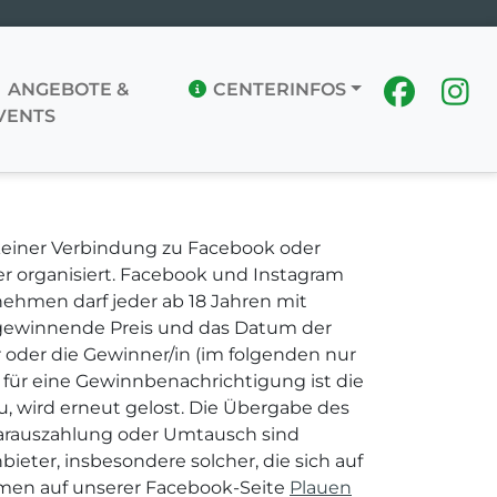
ANGEBOTE &
CENTERINFOS
VENTS
keiner Verbindung zu Facebook oder
r organisiert. Facebook und Instagram
nehmen darf jeder ab 18 Jahren mit
 gewinnende Preis und das Datum der
 oder die Gewinner/in (im folgenden nur
 für eine Gewinnbenachrichtigung ist die
zu, wird erneut gelost. Die Übergabe des
 Barauszahlung oder Umtausch sind
eter, insbesondere solcher, die sich auf
amen auf unserer Facebook-Seite
Plauen