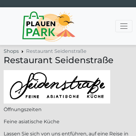
Hauptnavigation
Shops
Restaurant Seidenstraße
Restaurant Seidenstraße
Öffnungszeiten
Feine asiatische Küche
Lassen Sie sich von uns entführen, auf eine Reise in