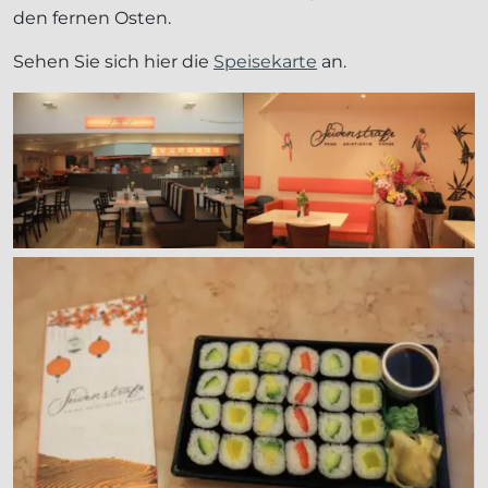
den fernen Osten.
Sehen Sie sich hier die
Speisekarte
an.