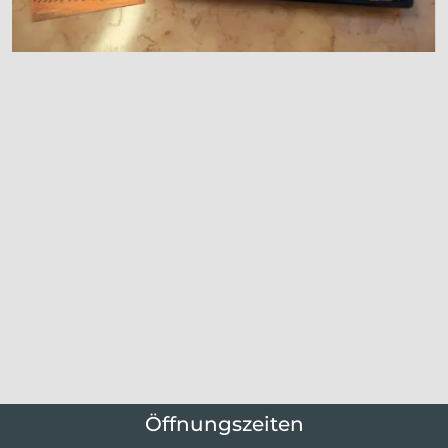
Öffnungszeiten