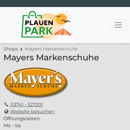
Hauptnavigation
Shops
Mayers Markenschuhe
Mayers Markenschuhe
03741 - 527201
Website besuchen
Öffnungszeiten
Mo - Sa: