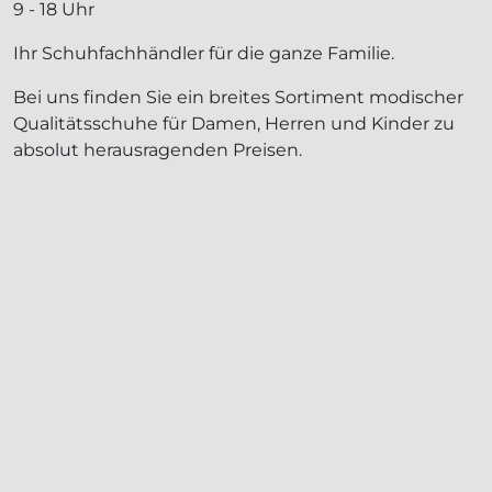
9 - 18 Uhr
Ihr Schuhfachhändler für die ganze Familie.
Bei uns finden Sie ein breites Sortiment modischer
Qualitätsschuhe für Damen, Herren und Kinder zu
absolut herausragenden Preisen.