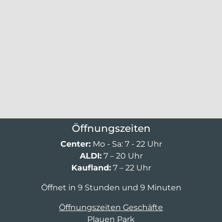
Öffnungszeiten
Center:
Mo - Sa: 7 - 22 Uhr
ALDI:
7 – 20 Uhr
Kaufland:
7 – 22 Uhr
Öffnet in 9 Stunden und 9 Minuten
Öffnungszeiten Geschäfte
Plauen Park