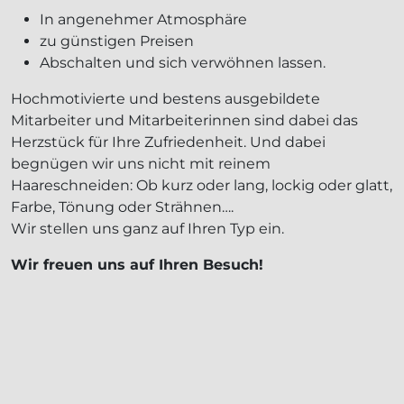
In angenehmer Atmosphäre
zu günstigen Preisen
Abschalten und sich verwöhnen lassen.
Hochmotivierte und bestens ausgebildete
Mitarbeiter und Mitarbeiterinnen sind dabei das
Herzstück für Ihre Zufriedenheit. Und dabei
begnügen wir uns nicht mit reinem
Haareschneiden: Ob kurz oder lang, lockig oder glatt,
Farbe, Tönung oder Strähnen….
Wir stellen uns ganz auf Ihren Typ ein.
Wir freuen uns auf Ihren Besuch!