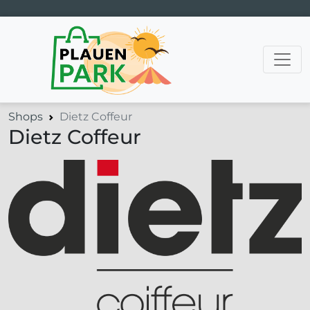
Hauptnavigation
Shops
Dietz Coffeur
Dietz Coffeur