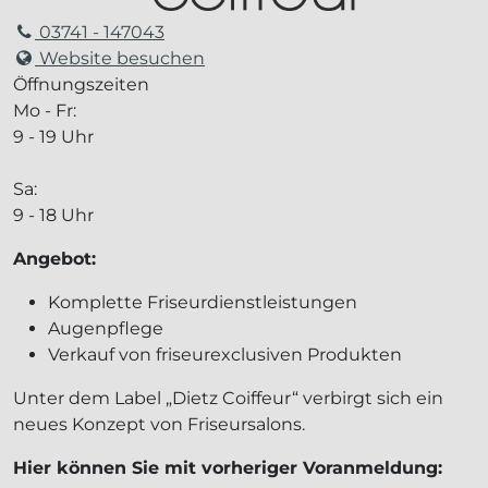
03741 - 147043
Website besuchen
Öffnungszeiten
Mo - Fr:
9 - 19 Uhr
Sa:
9 - 18 Uhr
Angebot:
Komplette Friseurdienstleistungen
Augenpflege
Verkauf von friseurexclusiven Produkten
Unter dem Label „Dietz Coiffeur“ verbirgt sich ein
neues Konzept von Friseursalons.
Hier können Sie mit vorheriger Voranmeldung: