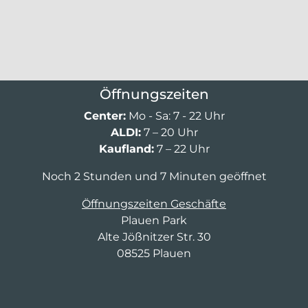
Öffnungszeiten
Center:
Mo - Sa: 7 - 22 Uhr
ALDI:
7 – 20 Uhr
Kaufland:
7 – 22 Uhr
Noch 2 Stunden und 7 Minuten geöffnet
Öffnungszeiten Geschäfte
Plauen Park
Alte Jößnitzer Str. 30
08525 Plauen