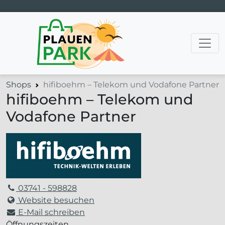
Hauptnavigation
Shops
hifiboehm – Telekom und Vodafone Partner
hifiboehm – Telekom und
Vodafone Partner
03741 - 598828
Website besuchen
E-Mail schreiben
Öffnungszeiten