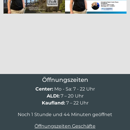
Öffnungszeiten
Center:
Mo - Sa: 7 - 22 Uhr
ALDI:
7 – 20 Uhr
Kaufland:
7 – 22 Uhr
Noch 1 Stunde und 44 Minuten geöffnet
Öffnungszeiten Geschäfte