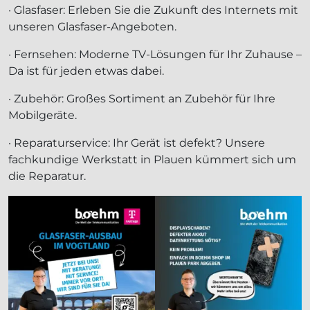
· Glasfaser: Erleben Sie die Zukunft des Internets mit
unseren Glasfaser-Angeboten.
· Fernsehen: Moderne TV-Lösungen für Ihr Zuhause –
Da ist für jeden etwas dabei.
· Zubehör: Großes Sortiment an Zubehör für Ihre
Mobilgeräte.
· Reparaturservice: Ihr Gerät ist defekt? Unsere
fachkundige Werkstatt in Plauen kümmert sich um
die Reparatur.