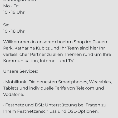
Mo - Fr:
10 - 19 Uhr
Sa:
10 - 18 Uhr
Willkommen in unserem boehm Shop im Plauen
Park. Katharina Kubitz und Ihr Team sind hier Ihr
verlässlicher Partner zu allen Themen rund um Ihre
Kommunikation, Internet und TV.
Unsere Services:
· Mobilfunk: Die neuesten Smartphones, Wearables,
Tablets und individuelle Tarife von Telekom und
Vodafone.
· Festnetz und DSL: Unterstützung bei Fragen zu
Ihrem Festnetzanschluss und DSL-Optionen.