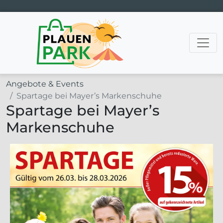
Hauptnavigation
Angebote & Events
Spartage bei Mayer’s Markenschuhe
Spartage bei Mayer’s
Markenschuhe