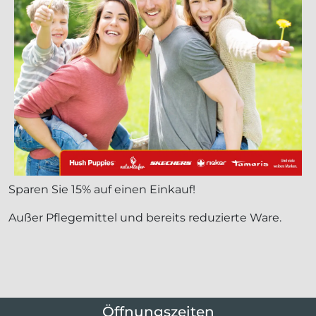
Sparen Sie 15% auf einen Einkauf!
Außer Pflegemittel und bereits reduzierte Ware.
Öffnungszeiten