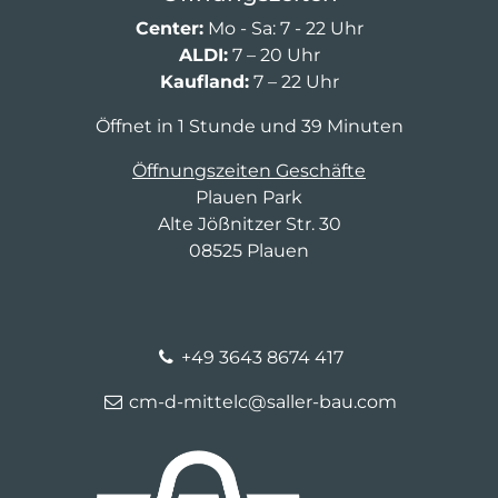
Center:
Mo - Sa: 7 - 22 Uhr
ALDI:
7 – 20 Uhr
Kaufland:
7 – 22 Uhr
Öffnet in 1 Stunde und 39 Minuten
Öffnungszeiten Geschäfte
Plauen Park
Alte Jößnitzer Str. 30
08525 Plauen
+49 3643 8674 417
cm-d-mittelc@saller-bau.com