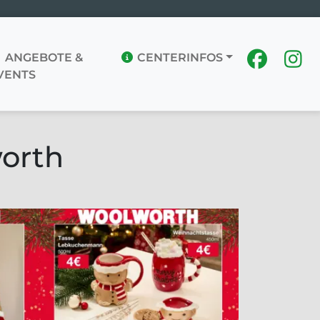
ANGEBOTE &
CENTERINFOS
VENTS
orth