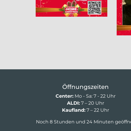
Öffnungszeiten
Center:
Mo - Sa: 7 - 22 Uhr
ALDI:
7 – 20 Uhr
Kaufland:
7 – 22 Uhr
Noch 8 Stunden und 24 Minuten geöffn