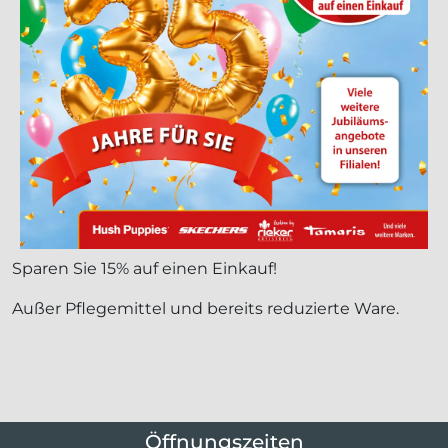
Sparen Sie 15% auf einen Einkauf!
Außer Pflegemittel und bereits reduzierte Ware.
Öffnungszeiten