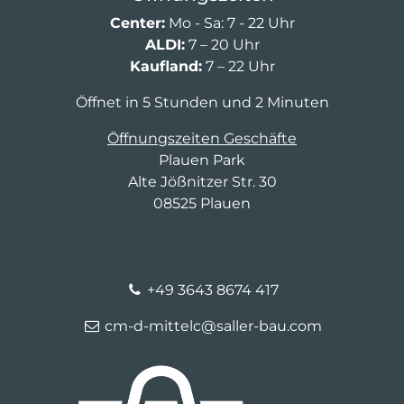
Center:
Mo - Sa: 7 - 22 Uhr
ALDI:
7 – 20 Uhr
Kaufland:
7 – 22 Uhr
Öffnet in 5 Stunden und 2 Minuten
Öffnungszeiten Geschäfte
Plauen Park
Alte Jößnitzer Str. 30
08525 Plauen
+49 3643 8674 417
cm-d-mittelc@saller-bau.com