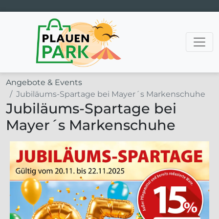
Hauptnavigation
Angebote & Events
Jubiläums-Spartage bei Mayer´s Markenschuhe
Jubiläums-Spartage bei
Mayer´s Markenschuhe