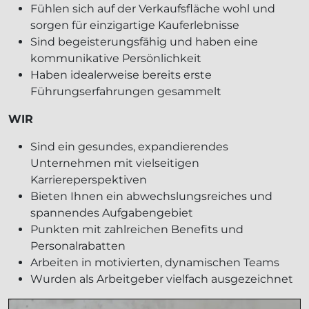
Fühlen sich auf der Verkaufsfläche wohl und
sorgen für einzigartige Kauferlebnisse
Sind begeisterungsfähig und haben eine
kommunikative Persönlichkeit
Haben idealerweise bereits erste
Führungserfahrungen gesammelt
WIR
Sind ein gesundes, expandierendes
Unternehmen mit vielseitigen
Karriereperspektiven
Bieten Ihnen ein abwechslungsreiches und
spannendes Aufgabengebiet
Punkten mit zahlreichen Benefits und
Personalrabatten
Arbeiten in motivierten, dynamischen Teams
Wurden als Arbeitgeber vielfach ausgezeichnet