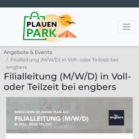
Hauptnavigation
Angebote & Events
Filialleitung (M/W/D) in Voll- oder Teilzeit bei
engbers
Filialleitung (M/W/D) in Voll-
oder Teilzeit bei engbers