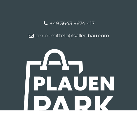
+49 3643 8674 417
cm-d-mittelc@saller-bau.com