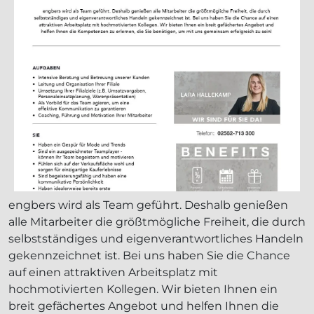
engbers wird als Team geführt. Deshalb genießen
alle Mitarbeiter die größtmögliche Freiheit, die durch
selbstständiges und eigenverantwortliches Handeln
gekennzeichnet ist. Bei uns haben Sie die Chance
auf einen attraktiven Arbeitsplatz mit
hochmotivierten Kollegen. Wir bieten Ihnen ein
breit gefächertes Angebot und helfen Ihnen die