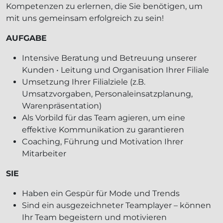
Kompetenzen zu erlernen, die Sie benötigen, um
mit uns gemeinsam erfolgreich zu sein!
AUFGABE
Intensive Beratung und Betreuung unserer
Kunden • Leitung und Organisation Ihrer Filiale
Umsetzung Ihrer Filialziele (z.B.
Umsatzvorgaben, Personaleinsatzplanung,
Warenpräsentation)
Als Vorbild für das Team agieren, um eine
effektive Kommunikation zu garantieren
Coaching, Führung und Motivation Ihrer
Mitarbeiter
SIE
Haben ein Gespür für Mode und Trends
Sind ein ausgezeichneter Teamplayer – können
Ihr Team begeistern und motivieren