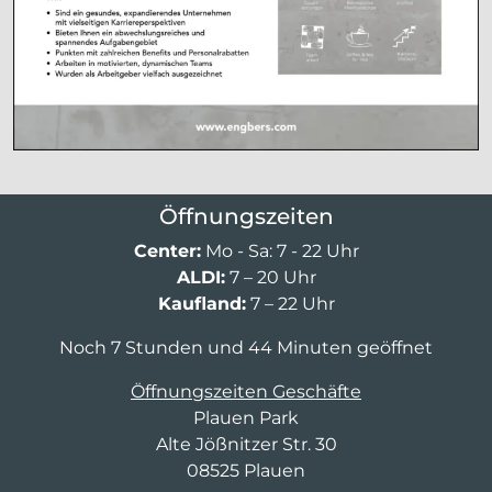
Öffnungszeiten
Center:
Mo - Sa: 7 - 22 Uhr
ALDI:
7 – 20 Uhr
Kaufland:
7 – 22 Uhr
Noch 7 Stunden und 44 Minuten geöffnet
Öffnungszeiten Geschäfte
Plauen Park
Alte Jößnitzer Str. 30
08525 Plauen