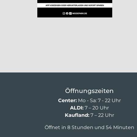
Öffnungszeiten
Center:
Mo - Sa: 7 - 22 Uhr
ALDI:
7 – 20 Uhr
Kaufland:
7 – 22 Uhr
Öffnet in 8 Stunden und 54 Minuten