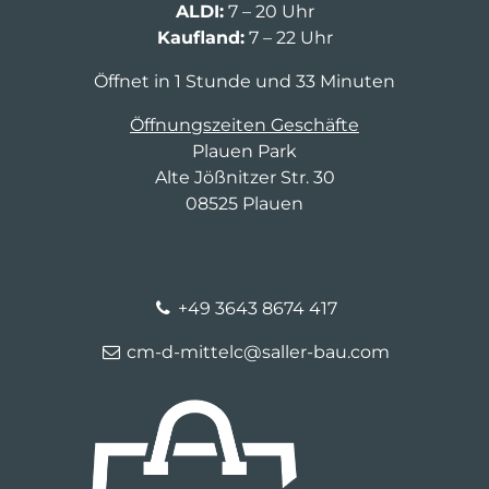
ALDI:
7 – 20 Uhr
Kaufland:
7 – 22 Uhr
Öffnet in 1 Stunde und 33 Minuten
Öffnungszeiten Geschäfte
Plauen Park
Alte Jößnitzer Str. 30
08525 Plauen
+49 3643 8674 417
cm-d-mittelc@saller-bau.com